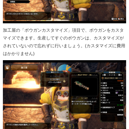
加工屋の「ボウガンカスタマイズ」項目で、ボウガンをカスタ
マイズできます。生産してすぐのボウガンは、カスタマイズが
されていないので忘れずに行いましょう。(カスタマイズに費用
はかかりません)