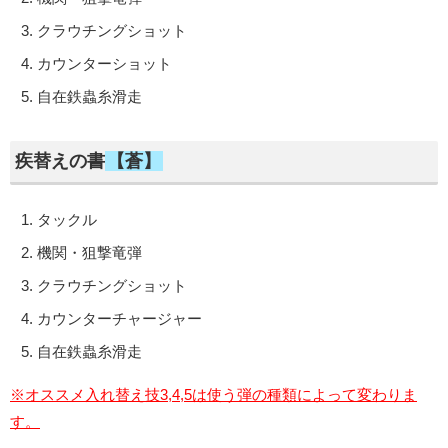
クラウチングショット
カウンターショット
自在鉄蟲糸滑走
疾替えの書
【蒼】
タックル
機関・狙撃竜弾
クラウチングショット
カウンターチャージャー
自在鉄蟲糸滑走
※オススメ入れ替え技3,4,5は使う弾の種類によって変わりま
す。