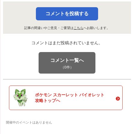
コメントを投稿する
記事の間違いやご意見・ご要望は
こちら
へお願いします。
コメントはまだ投稿されていません。
コメント一覧へ
（0件）
ポケモン スカーレット バイオレット
攻略トップへ
開催中のイベントはありません