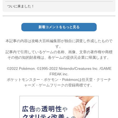
ついに来ました！
新着コメントをもっと見る
本記事の内容は攻略大百科編集部が独自に調査し作成したもので
す。
記事内で引用しているゲームの名称、画像、文章の著作権や商標
その他の知的財産権は、各ゲームの提供元企業に帰属します。
©2022 Pokémon. ©1995-2022 Nintendo/Creatures Inc. /GAME
FREAK inc.
ポケットモンスター・ポケモン・Pokémonは任天堂・クリーチ
ャーズ・ゲームフリークの登録商標です。