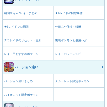
期間限定★7レイドまとめ
★6レイドの解放条件
★6レイドソロ周回
仕組みや仕様・報酬
テラレイドのリセット・更新
出現ポケモンと使用わざ
レイド用おすすめポケモン
レイドパワーレシピ
バージョン違い
バージョン違いまとめ
スカーレット限定ポケモン
バイオレット限定ポケモン