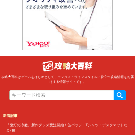
攻略大百科はゲームをはじめとして、エンタメ・ライフスタイルに役立つ攻略情報をお届
けする情報サイトです。
新着記事
『鬼灯の冷徹』新作グッズ受注開始！缶バッジ・Tシャツ・デスクマットな
ど7種