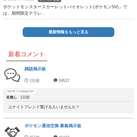
ポケットモンスタースカーレットバイオレット(ポケモンSV)』で
は、期間限定テラレ...
最新情報をもっと見る
新着コメント
雑談掲示板
1日前
59537
名無し
1日前
ユナイトフレンド繋げる人いませんか？
ポケモン通信交換 募集掲示板