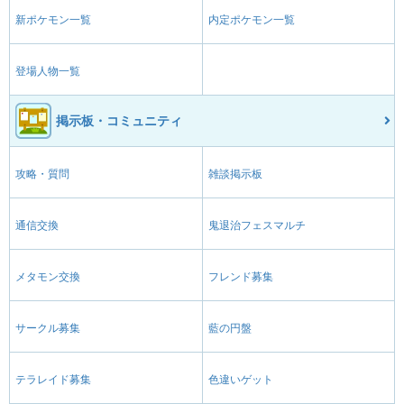
新ポケモン一覧
内定ポケモン一覧
登場人物一覧
掲示板・コミュニティ
攻略・質問
雑談掲示板
通信交換
鬼退治フェスマルチ
メタモン交換
フレンド募集
サークル募集
藍の円盤
テラレイド募集
色違いゲット