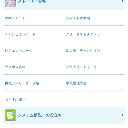
ストーリー攻略
攻略チャート
おすすめ攻略順
チャンピオンロード
スターダスト★ストリート
レジェンドルート
四天王・チャンピオン
ラスボス攻略
クリア後にやること
再戦ジムリーダー攻略
学校最強大会
おすすめ旅パ
システム解説・お役立ち