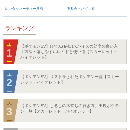
レンタルパーティー共有
不具合・バグ共有
ランキング
【ポケモンSV】ひでん(秘伝)スパイスの効率の良い入
手方法・落ちやすいレイドと使い道【スカーレット・
バイオレット】
【ポケモンSV】リストラされたポケモン一覧【スカー
レット・バイオレット】
【ポケモンSV】しるしの木立ちの行き方、出現ポケモ
ン一覧【スカーレット・バイオレット】