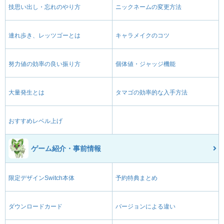
技思い出し・忘れのやり方
ニックネームの変更方法
連れ歩き、レッツゴーとは
キャラメイクのコツ
努力値の効率の良い振り方
個体値・ジャッジ機能
大量発生とは
タマゴの効率的な入手方法
おすすめレベル上げ
ゲーム紹介・事前情報
限定デザインSwitch本体
予約特典まとめ
ダウンロードカード
バージョンによる違い