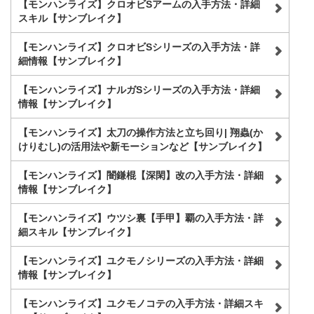
【モンハンライズ】クロオビSアームの入手方法・詳細
スキル【サンブレイク】
【モンハンライズ】クロオビSシリーズの入手方法・詳
細情報【サンブレイク】
【モンハンライズ】ナルガSシリーズの入手方法・詳細
情報【サンブレイク】
【モンハンライズ】太刀の操作方法と立ち回り| 翔蟲(か
けりむし)の活用法や新モーションなど【サンブレイク】
【モンハンライズ】闇鎌棍【深閑】改の入手方法・詳細
情報【サンブレイク】
【モンハンライズ】ウツシ裏【手甲】覇の入手方法・詳
細スキル【サンブレイク】
【モンハンライズ】ユクモノシリーズの入手方法・詳細
情報【サンブレイク】
【モンハンライズ】ユクモノコテの入手方法・詳細スキ