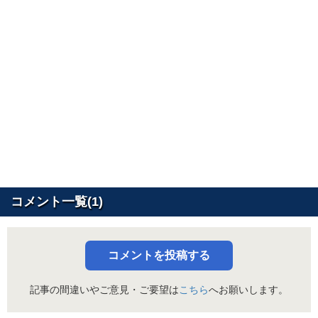
コメント一覧(1)
コメントを投稿する
記事の間違いやご意見・ご要望は
こちら
へお願いします。