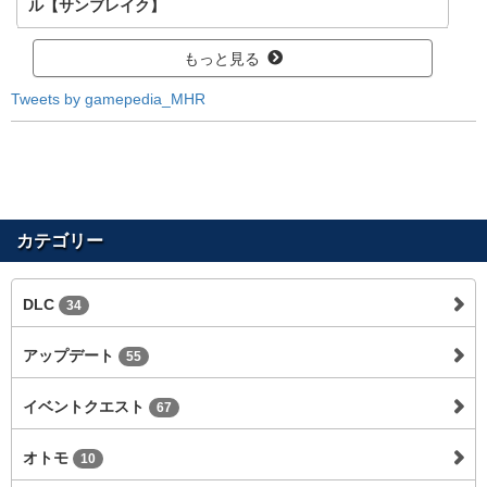
ル【サンブレイク】
もっと見る
Tweets by gamepedia_MHR
カテゴリー
DLC
34
アップデート
55
イベントクエスト
67
オトモ
10