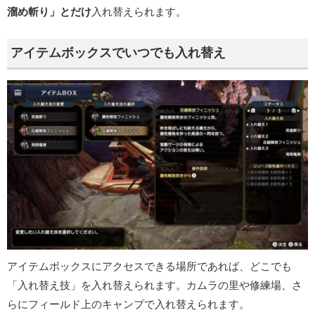
溜め斬り」とだけ
入れ替えられます。
アイテムボックスでいつでも入れ替え
アイテムボックスにアクセスできる場所であれば、どこでも
「入れ替え技」を入れ替えられます。カムラの里や修練場、さ
らにフィールド上のキャンプで入れ替えられます。