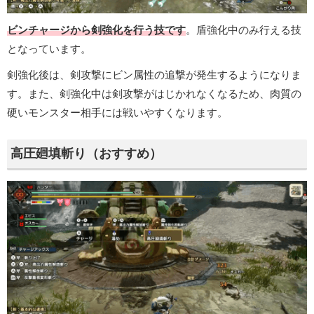
ビンチャージから剣強化を行う技です
。盾強化中のみ行える技
となっています。
剣強化後は、剣攻撃にビン属性の追撃が発生するようになりま
す。また、剣強化中は剣攻撃がはじかれなくなるため、肉質の
硬いモンスター相手には戦いやすくなります。
高圧廻填斬り（おすすめ）