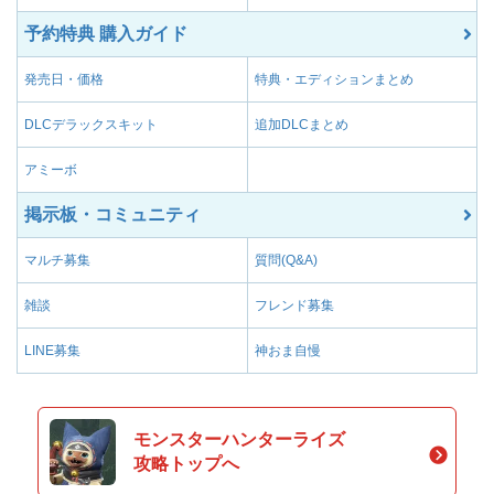
予約特典 購入ガイド
発売日・価格
特典・エディションまとめ
DLCデラックスキット
追加DLCまとめ
アミーボ
掲示板・コミュニティ
マルチ募集
質問(Q&A)
雑談
フレンド募集
LINE募集
神おま自慢
モンスターハンターライズ
攻略トップへ