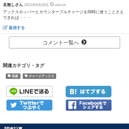
名無しさん
2021年8月26日
b90f1528
アックスホッパーとカウンターフルチャージを同時に使うことさえ
できれば・・・
返信する
コメント一覧へ
関連カテゴリ・タグ
武器
チャージアックス