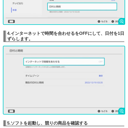
4.インターネットで時間を合わせるをOFFにして、日付を1日
ずらします。
5.ソフトを起動し、競りの商品を確認する