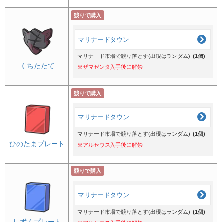
競りで購入
マリナードタウン
マリナード市場で競り落とす(出現はランダム)
(1個)
くちたたて
※ザマゼンタ入手後に解禁
競りで購入
マリナードタウン
マリナード市場で競り落とす(出現はランダム)
(1個)
ひのたまプレート
※アルセウス入手後に解禁
競りで購入
マリナードタウン
マリナード市場で競り落とす(出現はランダム)
(1個)
しずくプレート