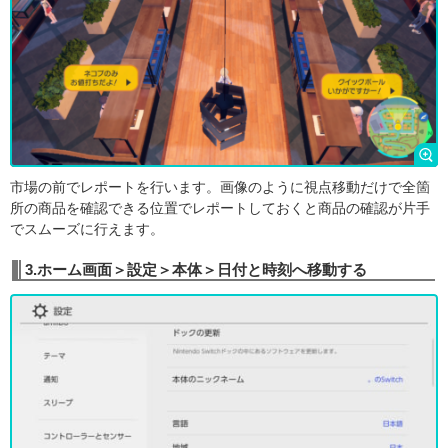
市場の前でレポートを行います。画像のように視点移動だけで全箇
所の商品を確認できる位置でレポートしておくと商品の確認が片手
でスムーズに行えます。
3.ホーム画面＞設定＞本体＞日付と時刻へ移動する