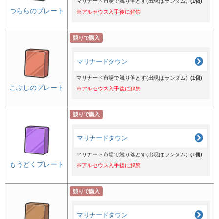
マリナード市場で競り落とす(出現はランダム)
(1個)
つららのプレート
※アルセウス入手後に解禁
競りで購入
マリナードタウン
マリナード市場で競り落とす(出現はランダム)
(1個)
こぶしのプレート
※アルセウス入手後に解禁
競りで購入
マリナードタウン
マリナード市場で競り落とす(出現はランダム)
(1個)
もうどくプレート
※アルセウス入手後に解禁
競りで購入
マリナードタウン