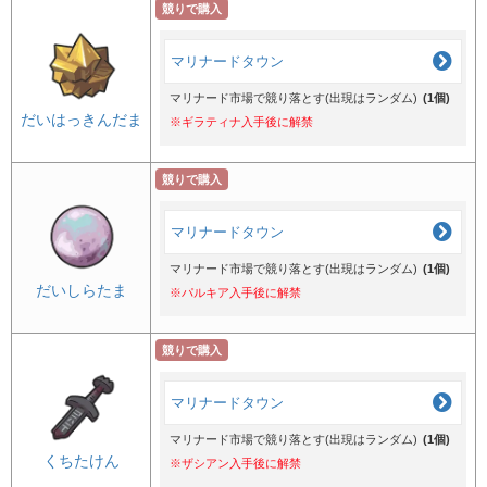
競りで購入
マリナードタウン
マリナード市場で競り落とす(出現はランダム)
(1個)
だいはっきんだま
※ギラティナ入手後に解禁
競りで購入
マリナードタウン
マリナード市場で競り落とす(出現はランダム)
(1個)
だいしらたま
※パルキア入手後に解禁
競りで購入
マリナードタウン
マリナード市場で競り落とす(出現はランダム)
(1個)
くちたけん
※ザシアン入手後に解禁