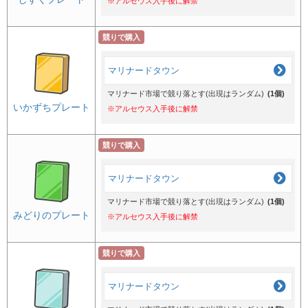
※アルセウス入手後に解禁
競りで購入
マリナードタウン
マリナード市場で競り落とす(出現はランダム)
(1個)
いかずちプレート
※アルセウス入手後に解禁
競りで購入
マリナードタウン
マリナード市場で競り落とす(出現はランダム)
(1個)
みどりのプレート
※アルセウス入手後に解禁
競りで購入
マリナードタウン