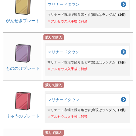
マリナードタウン
マリナード市場で競り落とす(出現はランダム)
(1個)
がんせきプレート
※アルセウス入手後に解禁
競りで購入
マリナードタウン
マリナード市場で競り落とす(出現はランダム)
(1個)
もののけプレート
※アルセウス入手後に解禁
競りで購入
マリナードタウン
マリナード市場で競り落とす(出現はランダム)
(1個)
りゅうのプレート
※アルセウス入手後に解禁
競りで購入