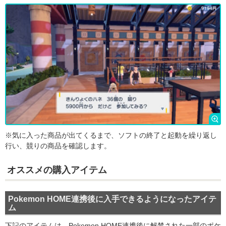
※気に入った商品が出てくるまで、ソフトの終了と起動を繰り返し
行い、競りの商品を確認します。
オススメの購入アイテム
Pokemon HOME連携後に入手できるようになったアイテ
ム
下記のアイテムは、Pokemon HOME連携後に解禁された一部のポケ