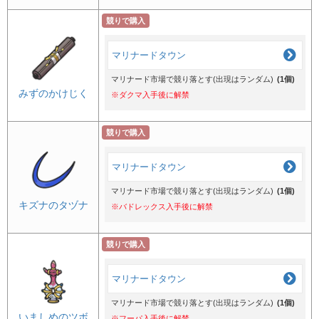
競りで購入
マリナードタウン
マリナード市場で競り落とす(出現はランダム)
(1個)
みずのかけじく
※ダクマ入手後に解禁
競りで購入
マリナードタウン
マリナード市場で競り落とす(出現はランダム)
(1個)
キズナのタヅナ
※バドレックス入手後に解禁
競りで購入
マリナードタウン
マリナード市場で競り落とす(出現はランダム)
(1個)
いましめのツボ
※フーパ入手後に解禁