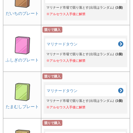
マリナード市場で競り落とす(出現はランダム)
(1個)
だいちのプレート
※アルセウス入手後に解禁
競りで購入
マリナードタウン
マリナード市場で競り落とす(出現はランダム)
(1個)
ふしぎのプレート
※アルセウス入手後に解禁
競りで購入
マリナードタウン
マリナード市場で競り落とす(出現はランダム)
(1個)
たまむしプレート
※アルセウス入手後に解禁
競りで購入