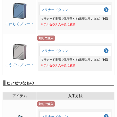
マリナードタウン
マリナード市場で競り落とす(出現はランダム)
(1個)
こわもてプレート
※アルセウス入手後に解禁
競りで購入
マリナードタウン
マリナード市場で競り落とす(出現はランダム)
(1個)
こうてつプレート
※アルセウス入手後に解禁
たいせつなもの
アイテム
入手方法
競りで購入
マリナードタウン