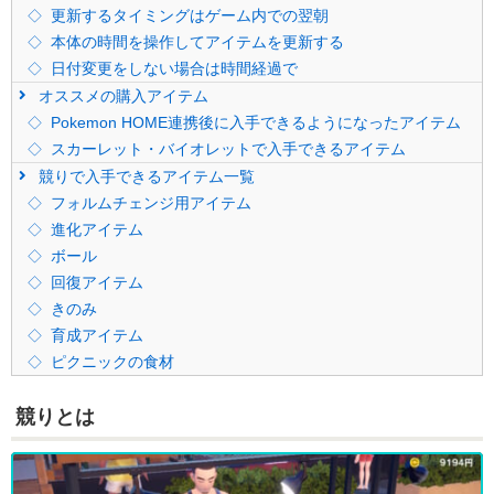
更新するタイミングはゲーム内での翌朝
本体の時間を操作してアイテムを更新する
日付変更をしない場合は時間経過で
オススメの購入アイテム
Pokemon HOME連携後に入手できるようになったアイテム
スカーレット・バイオレットで入手できるアイテム
競りで入手できるアイテム一覧
フォルムチェンジ用アイテム
進化アイテム
ボール
回復アイテム
きのみ
育成アイテム
ピクニックの食材
競りとは