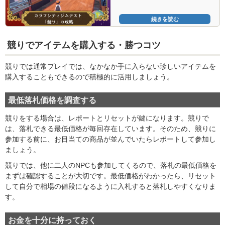
続きを読む
競りでアイテムを購入する・勝つコツ
競りでは通常プレイでは、なかなか手に入らない珍しいアイテムを
購入することもできるので積極的に活用しましょう。
最低落札価格を調査する
競りをする場合は、レポートとリセットが鍵になります。競りで
は、落札できる最低価格が毎回存在しています。そのため、競りに
参加する前に、お目当ての商品が並んでいたらレポートして参加し
ましょう。
競りでは、他に二人のNPCも参加してくるので、落札の最低価格を
まずは確認することが大切です。最低価格がわかったら、リセット
して自分で相場の値段になるように入札すると落札しやすくなりま
す。
お金を十分に持っておく