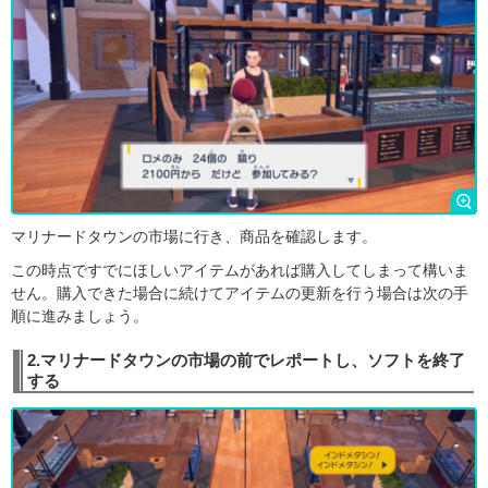
マリナードタウンの市場に行き、商品を確認します。
この時点ですでにほしいアイテムがあれば購入してしまって構いま
せん。購入できた場合に続けてアイテムの更新を行う場合は次の手
順に進みましょう。
2.マリナードタウンの市場の前でレポートし、ソフトを終了
する