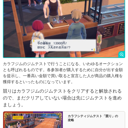
カラフジムのジムテストで行うことになる、いわゆるオークション
とも呼ばれるものです。各参加者が購入するために自分が出す金額
を提示し、一番高い金額で買い取ると宣言した人が商品の購入権を
獲得するといったものになっています。
競りはカラフジムのジムテストをクリアすると解放される
ので、まだクリアしていない場合は先にジムテストを進め
ましょう。
カラフシティジムテスト「競り」の
攻略