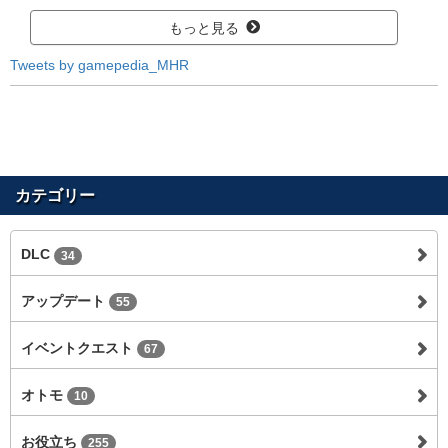
もっと見る
Tweets by gamepedia_MHR
カテゴリー
DLC
34
アップデート
55
イベントクエスト
67
オトモ
10
お役立ち
255