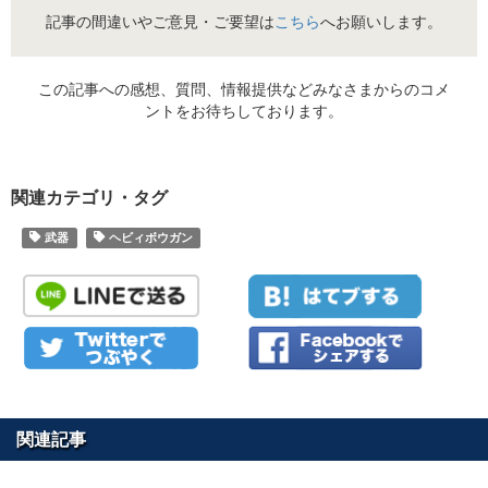
記事の間違いやご意見・ご要望は
こちら
へお願いします。
この記事への感想、質問、情報提供などみなさまからのコメ
ントをお待ちしております。
関連カテゴリ・タグ
武器
ヘビィボウガン
関連記事