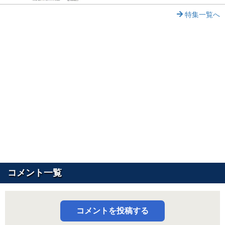
特集一覧へ
コメント一覧
コメントを投稿する