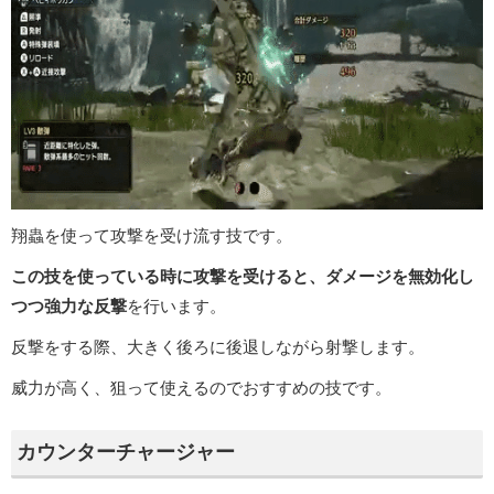
翔蟲を使って攻撃を受け流す技です。
この技を使っている時に攻撃を受けると、ダメージを無効化し
つつ強力な反撃
を行います。
反撃をする際、大きく後ろに後退しながら射撃します。
威力が高く、狙って使えるのでおすすめの技です。
カウンターチャージャー