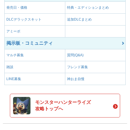
発売日・価格
特典・エディションまとめ
DLCデラックスキット
追加DLCまとめ
アミーボ
掲示板・コミュニティ
マルチ募集
質問(Q&A)
雑談
フレンド募集
LINE募集
神おま自慢
モンスターハンターライズ
攻略トップへ