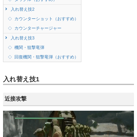
入れ替え技2
カウンターショット（おすすめ）
カウンターチャージャー
入れ替え技3
機関・狙撃竜弾
回復機関・狙撃竜弾（おすすめ）
入れ替え技1
近接攻撃