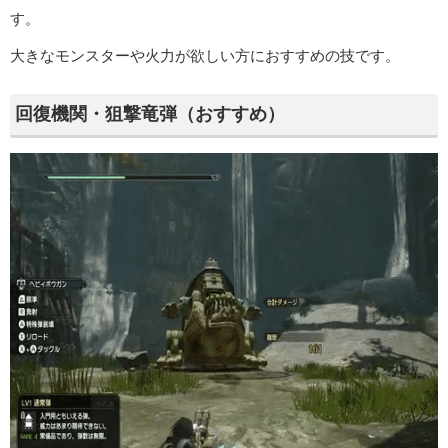
す。
大きなモンスターや火力が欲しい方におすすめの技です。
回復機関・狙撃竜弾（おすすめ）