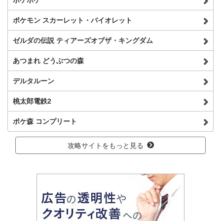
ポケモン スカーレット・バイオレット
ゼルダの伝説 ティアーズオブザ・キングダム
あつまれ どうぶつの森
デルタルーン
桃太郎電鉄2
ポケ森 コンプリート
攻略サイトをもっと見る