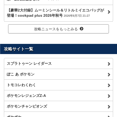
【豪華2大付録】ムーミンシール＆リトルミイエコバッグが
登場！cookpad plus 2026年秋号
2026年8月7日 21:27
攻略ニュースをもっとみる
攻略サイト一覧
スプラトゥーン レイダース
ぽこ あ ポケモン
トモコレわくわく
ポケモンレジェンズZ-A
ポケモンチャンピオンズ
ポケポケ