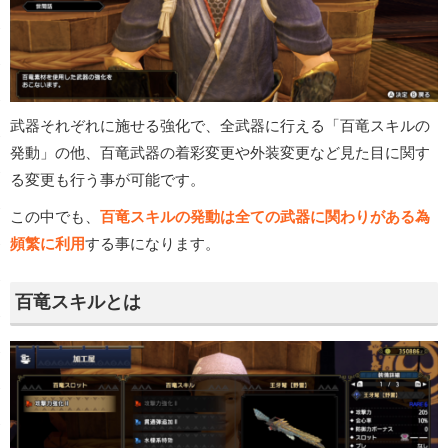
武器それぞれに施せる強化で、全武器に行える「百竜スキルの
発動」の他、百竜武器の着彩変更や外装変更など見た目に関す
る変更も行う事が可能です。
この中でも、
百竜スキルの発動は全ての武器に関わりがある為
頻繁に利用
する事になります。
百竜スキルとは