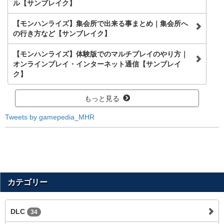
ル【サンブレイク】
【モンハンライズ】集会所で出来る事まとめ｜集会所へ
の行き方など【サンブレイク】
【モンハンライズ】体験版でのマルチプレイのやり方｜
オンラインプレイ・インターネット通信【サンブレイ
ク】
もっと見る
Tweets by gamepedia_MHR
カテゴリー
DLC
34