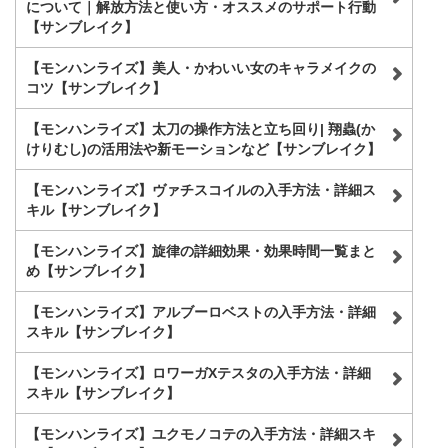
について｜解放方法と使い方・オススメのサポート行動
【サンブレイク】
【モンハンライズ】美人・かわいい女のキャラメイクの
コツ【サンブレイク】
【モンハンライズ】太刀の操作方法と立ち回り| 翔蟲(か
けりむし)の活用法や新モーションなど【サンブレイク】
【モンハンライズ】ヴァチスコイルの入手方法・詳細ス
キル【サンブレイク】
【モンハンライズ】旋律の詳細効果・効果時間一覧まと
め【サンブレイク】
【モンハンライズ】アルブーロベストの入手方法・詳細
スキル【サンブレイク】
【モンハンライズ】ロワーガXテスタの入手方法・詳細
スキル【サンブレイク】
【モンハンライズ】ユクモノコテの入手方法・詳細スキ