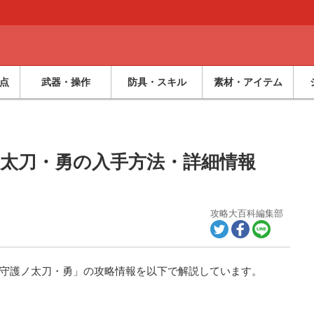
点
武器・操作
防具・スキル
素材・アイテム
太刀・勇の入手方法・詳細情報
攻略大百科編集部
守護ノ太刀・勇」の攻略情報を以下で解説しています。