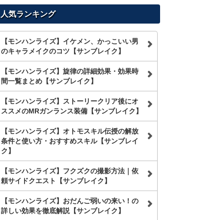
人気ランキング
【モンハンライズ】イケメン、かっこいい男
のキャラメイクのコツ【サンブレイク】
【モンハンライズ】旋律の詳細効果・効果時
間一覧まとめ【サンブレイク】
【モンハンライズ】ストーリークリア後にオ
ススメのMRガンランス装備【サンブレイク】
【モンハンライズ】オトモスキル伝授の解放
条件と使い方・おすすめスキル【サンブレイ
ク】
【モンハンライズ】フクズクの撮影方法｜依
頼サイドクエスト【サンブレイク】
【モンハンライズ】おだんご弱いの来い！の
詳しい効果を徹底解説【サンブレイク】