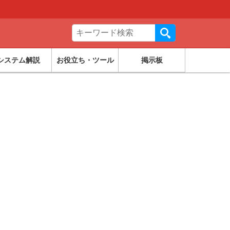
システム解説
お役立ち・ツール
掲示板