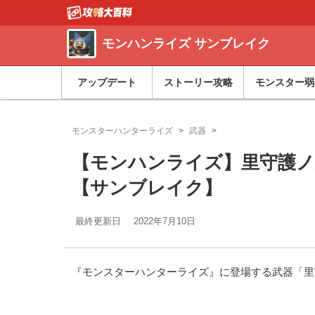
モンハンライズ サンブレイク
アップデート
ストーリー攻略
モンスター弱
モンスターハンターライズ
武器
【モンハンライズ】里守護ノ
【サンブレイク】
最終更新日
2022年7月10日
『モンスターハンターライズ』に登場する武器「里