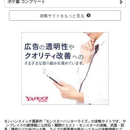
ポケ森 コンプリート
攻略サイトをもっと見る
モンハンスイッチ最新作「モンスターハンターライズ」の攻略サイトです。サ
ンブレイクの新情報にも対応！難関クエスト・モンスターの攻略、武器・防
具・護符などの全データ集。ライズの新要素や新モンスターの攻略情報など、