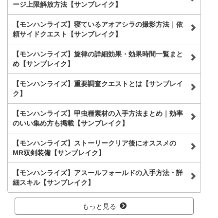
ージ上限解放方法【サンブレイク】
【モンハンライズ】寝ているアオアシラの撮影方法｜依
頼サイドクエスト【サンブレイク】
【モンハンライズ】旋律の詳細効果・効果時間一覧まと
め【サンブレイク】
【モンハンライズ】重要調査クエストとは【サンブレイ
ク】
【モンハンライズ】甲虫種素材の入手方法まとめ｜効率
のいい集め方も掲載【サンブレイク】
【モンハンライズ】ストーリークリア後にオススメの
MR双剣装備【サンブレイク】
【モンハンライズ】アスールフォールドの入手方法・詳
細スキル【サンブレイク】
もっと見る