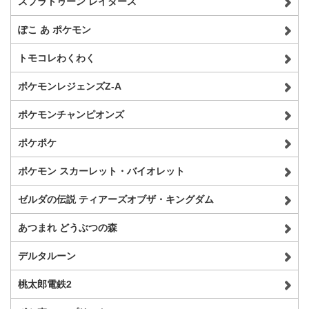
スプラトゥーン レイダース
ぽこ あ ポケモン
トモコレわくわく
ポケモンレジェンズZ-A
ポケモンチャンピオンズ
ポケポケ
ポケモン スカーレット・バイオレット
ゼルダの伝説 ティアーズオブザ・キングダム
あつまれ どうぶつの森
デルタルーン
桃太郎電鉄2