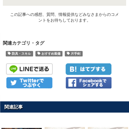
この記事への感想、質問、情報提供などみなさまからのコメ
ントをお待ちしております。
関連カテゴリ・タグ
防具・スキル
おすすめ装備
片手剣
関連記事