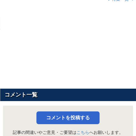
コメント一覧
コメントを投稿する
記事の間違いやご意見・ご要望は
こちら
へお願いします。