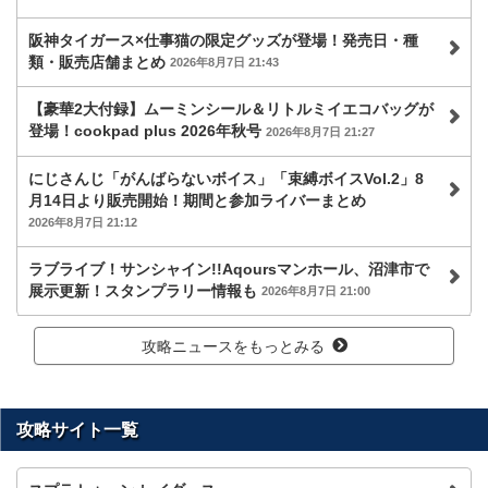
阪神タイガース×仕事猫の限定グッズが登場！発売日・種
類・販売店舗まとめ
2026年8月7日 21:43
【豪華2大付録】ムーミンシール＆リトルミイエコバッグが
登場！cookpad plus 2026年秋号
2026年8月7日 21:27
にじさんじ「がんばらないボイス」「束縛ボイスVol.2」8
月14日より販売開始！期間と参加ライバーまとめ
2026年8月7日 21:12
ラブライブ！サンシャイン!!Aqoursマンホール、沼津市で
展示更新！スタンプラリー情報も
2026年8月7日 21:00
攻略ニュースをもっとみる
攻略サイト一覧