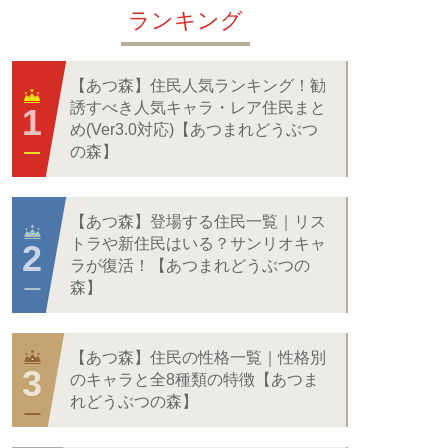
ランキング
【あつ森】住民人気ランキング！勧
誘すべき人気キャラ・レア住民まと
め(Ver3.0対応)【あつまれどうぶつ
の森】
【あつ森】登場する住民一覧｜リス
トラや新住民はいる？サンリオキャ
ラが復活！【あつまれどうぶつの
森】
【あつ森】住民の性格一覧｜性格別
のキャラと全8種類の特徴【あつま
れどうぶつの森】