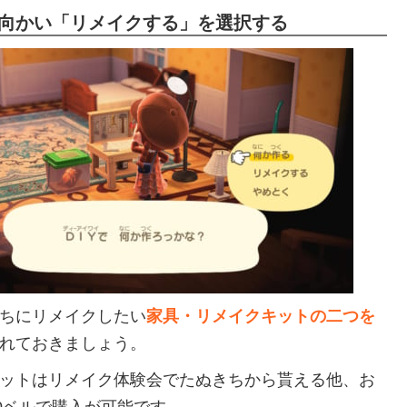
に向かい「リメイクする」を選択する
ちにリメイクしたい
家具・リメイクキットの二つを
れておきましょう。
ットはリメイク体験会でたぬきちから貰える他、お