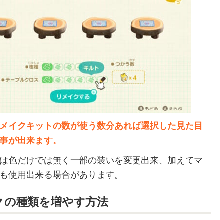
メイクキットの数が使う数分あれば選択した見た目
事が出来ます。
は色だけでは無く一部の装いを変更出来、加えてマ
も使用出来る場合があります。
クの種類を増やす方法