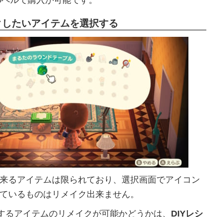
00ベルで購入が可能です。
クしたいアイテムを選択する
来るアイテムは限られており、選択画面でアイコン
ているものはリメイク出来ません。
成するアイテムのリメイクが可能かどうかは、
DIYレシ