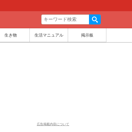
生き物
生活マニュアル
掲示板
広告掲載内容について