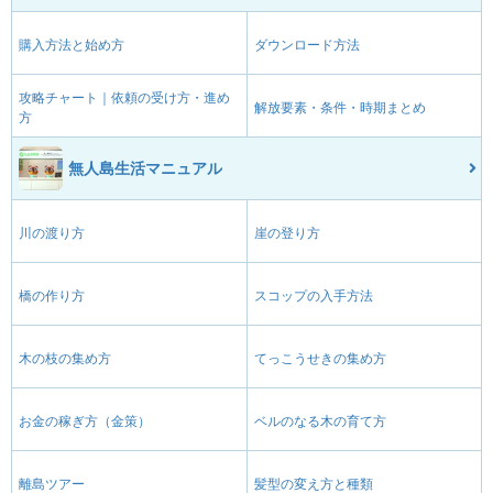
購入方法と始め方
ダウンロード方法
攻略チャート｜依頼の受け方・進め
解放要素・条件・時期まとめ
方
無人島生活マニュアル
川の渡り方
崖の登り方
橋の作り方
スコップの入手方法
木の枝の集め方
てっこうせきの集め方
お金の稼ぎ方（金策）
ベルのなる木の育て方
離島ツアー
髪型の変え方と種類