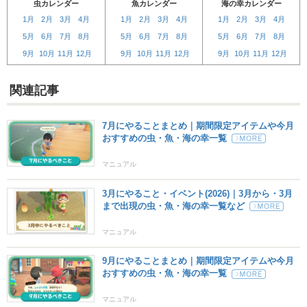
虫カレンダー
魚カレンダー
海の幸カレンダー
1月
2月
3月
4月
1月
2月
3月
4月
1月
2月
3月
4月
5月
6月
7月
8月
5月
6月
7月
8月
5月
6月
7月
8月
9月
10月
11月
12月
9月
10月
11月
12月
9月
10月
11月
12月
関連記事
7月にやることまとめ｜期間限定アイテムや今月
おすすめの虫・魚・海の幸一覧
マニュアル
3月にやること・イベント(2026)｜3月から・3月
まで出現の虫・魚・海の幸一覧など
マニュアル
9月にやることまとめ｜期間限定アイテムや今月
おすすめの虫・魚・海の幸一覧
マニュアル