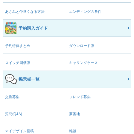
あさみと仲良くなる方法
エンディングの条件
予約購入ガイド
予約特典まとめ
ダウンロード版
スイッチ同梱版
キャリングケース
掲示板一覧
交換募集
フレンド募集
質問(Q&A)
夢番地
マイデザイン投稿
雑談