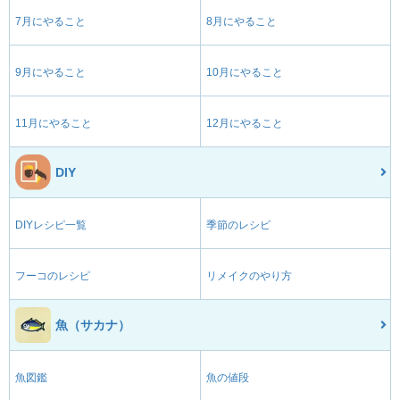
7月にやること
8月にやること
9月にやること
10月にやること
11月にやること
12月にやること
DIY
DIYレシピ一覧
季節のレシピ
フーコのレシピ
リメイクのやり方
魚（サカナ）
魚図鑑
魚の値段