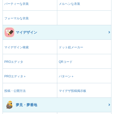
パーティーな衣装
メルヘンな衣装
フォーマルな衣装
マイデザイン
マイデザイン検索
ドット絵メーカー
PROエディタ
QRコード
PROエディタ＋
パターン＋
投稿・公開方法
マイデザ投稿掲示板
夢見・夢番地