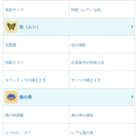
魚影サイズ
特殊（レア）な魚
虫（ムシ）
虫図鑑
虫の値段
虫取りコツ
出現条件が特殊な虫
タランチュラの捕まえ方
サソリの捕まえ方
海の幸
海の幸図鑑
海の幸の値段
とりかた・コツ
レアな海の幸