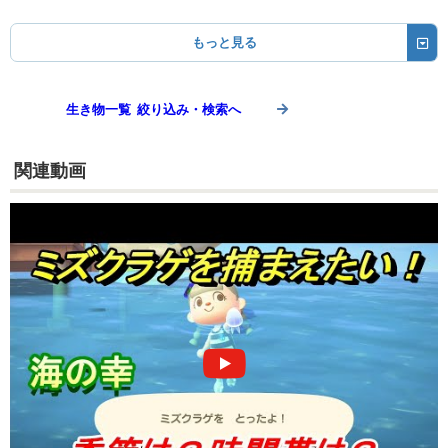
もっと見る
生き物一覧 絞り込み・検索へ
関連動画