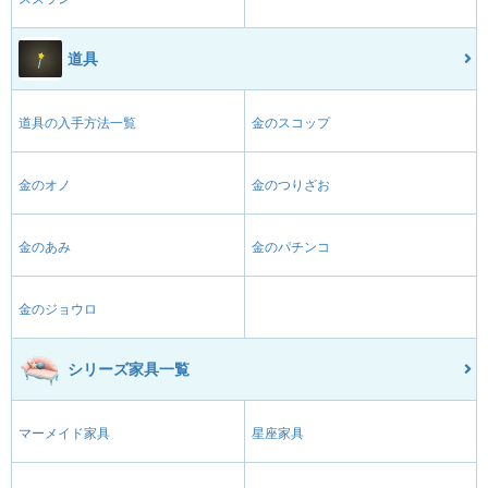
道具
道具の入手方法一覧
金のスコップ
金のオノ
金のつりざお
金のあみ
金のパチンコ
金のジョウロ
シリーズ家具一覧
マーメイド家具
星座家具