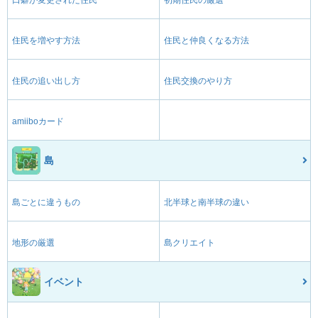
住民を増やす方法
住民と仲良くなる方法
住民の追い出し方
住民交換のやり方
amiiboカード
島
島ごとに違うもの
北半球と南半球の違い
地形の厳選
島クリエイト
イベント