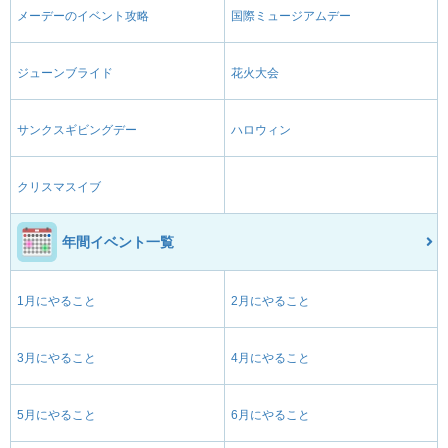
メーデーのイベント攻略
国際ミュージアムデー
ジューンブライド
花火大会
サンクスギビングデー
ハロウィン
クリスマスイブ
年間イベント一覧
1月にやること
2月にやること
3月にやること
4月にやること
5月にやること
6月にやること