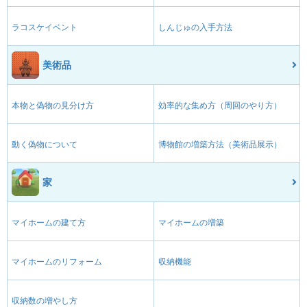
ラコスケイベント
しんじゅの入手方法
美術品
本物と偽物の見分け方
効率的な集め方（周回のやり方）
動く偽物について
博物館の増築方法（美術品展示）
家
マイホームの建て方
マイホームの増築
マイホームのリフォーム
収納機能
収納数の増やし方