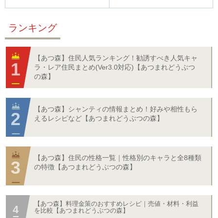
ランキング
【あつ森】住民人気ランキング！勧誘すべき人気キャ
ラ・レア住民まとめ(Ver3.0対応)【あつまれどうぶつ
の森】
【あつ森】シャンティの情報まとめ！好みや相性もら
えるレシピなど【あつまれどうぶつの森】
【あつ森】住民の性格一覧｜性格別のキャラと全8種類
の特徴【あつまれどうぶつの森】
【あつ森】料理金策のおすすめレシピ｜売値・材料・利益
を比較【あつまれどうぶつの森】