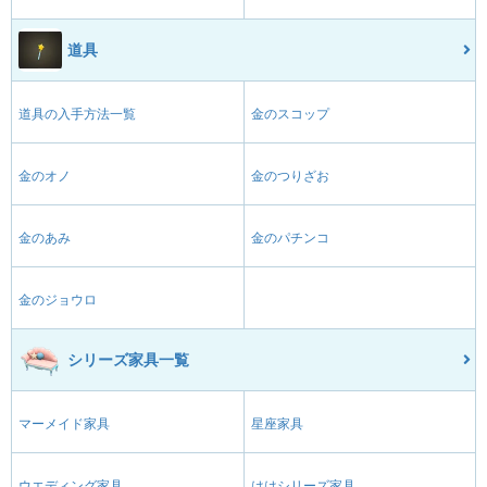
道具
道具の入手方法一覧
金のスコップ
金のオノ
金のつりざお
金のあみ
金のパチンコ
金のジョウロ
シリーズ家具一覧
マーメイド家具
星座家具
ウエディング家具
ははシリーズ家具