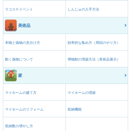
ラコスケイベント
しんじゅの入手方法
美術品
本物と偽物の見分け方
効率的な集め方（周回のやり方）
動く偽物について
博物館の増築方法（美術品展示）
家
マイホームの建て方
マイホームの増築
マイホームのリフォーム
収納機能
収納数の増やし方