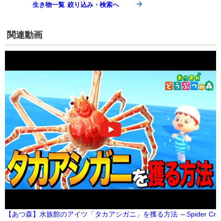
生き物一覧 絞り込み・検索へ
関連動画
【あつ森】水族館のアイツ「タカアシガニ」を獲る方法 ～Spider Cr