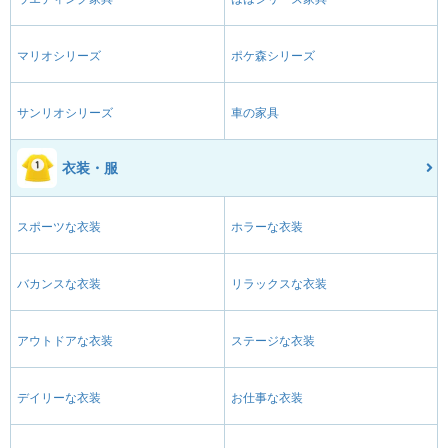
マリオシリーズ
ポケ森シリーズ
サンリオシリーズ
車の家具
衣装・服
スポーツな衣装
ホラーな衣装
バカンスな衣装
リラックスな衣装
アウトドアな衣装
ステージな衣装
デイリーな衣装
お仕事な衣装