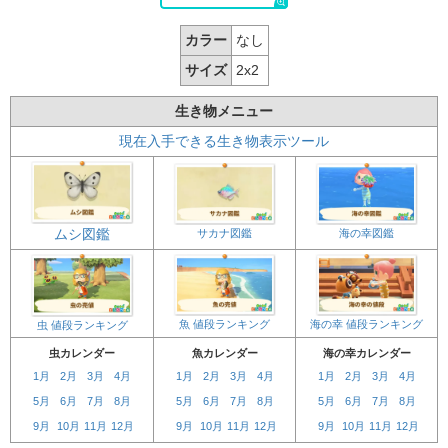
カラー
なし
サイズ
2x2
生き物メニュー
現在入手できる生き物表示ツール
ムシ図鑑
サカナ図鑑
海の幸図鑑
魚 値段ランキング
海の幸 値段ランキング
虫 値段ランキング
虫カレンダー
魚カレンダー
海の幸カレンダー
1月
2月
3月
4月
1月
2月
3月
4月
1月
2月
3月
4月
5月
6月
7月
8月
5月
6月
7月
8月
5月
6月
7月
8月
9月
10月
11月
12月
9月
10月
11月
12月
9月
10月
11月
12月