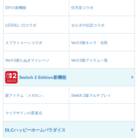
DIYの新機能
任天堂コラボ
LEGO(レゴ)コラボ
ゼルダの伝説コラボ
スプラトゥーンコラボ
Ver3.0新キャラ・住民
Ver3.0新たぬきマイレージ
Ver3.0新アイテム一覧
Switch 2 Edition新機能
新アイテム「メガホン」
Switch 2版マルチプレイ
マイデザインの変更点
DLCハッピーホームパラダイス