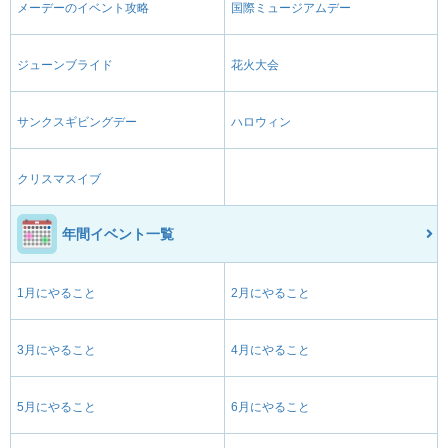
メーデーのイベント攻略
国際ミュージアムデー
ジューンブライド
花火大会
サンクスギビングデー
ハロウィン
クリスマスイブ
年間イベント一覧
1月にやること
2月にやること
3月にやること
4月にやること
5月にやること
6月にやること