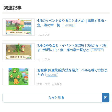
関連記事
4月のイベント＆やることまとめ｜出現する虫・
魚・海の幸一覧
マニュアル
3月にやること・イベント(2026)｜3月から・3月
まで出現の虫・魚・海の幸一覧など
マニュアル
お金稼ぎ(金策)全方法を紹介｜ベルを稼ぐ方法ま
とめ
攻略・コツ
お金稼ぎ
もっと見る