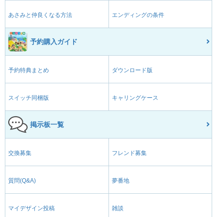
あさみと仲良くなる方法
エンディングの条件
予約購入ガイド
予約特典まとめ
ダウンロード版
スイッチ同梱版
キャリングケース
掲示板一覧
交換募集
フレンド募集
質問(Q&A)
夢番地
マイデザイン投稿
雑談