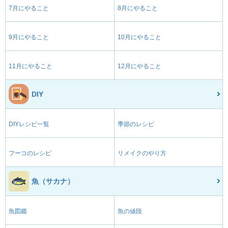
7月にやること
8月にやること
9月にやること
10月にやること
11月にやること
12月にやること
DIY
DIYレシピ一覧
季節のレシピ
フーコのレシピ
リメイクのやり方
魚（サカナ）
魚図鑑
魚の値段