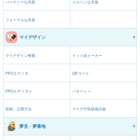
パーティーな衣装
メルヘンな衣装
フォーマルな衣装
マイデザイン
マイデザイン検索
ドット絵メーカー
PROエディタ
QRコード
PROエディタ＋
パターン＋
投稿・公開方法
マイデザ投稿掲示板
夢見・夢番地