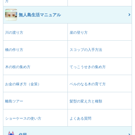
方
無人島生活マニュアル
川の渡り方
崖の登り方
橋の作り方
スコップの入手方法
木の枝の集め方
てっこうせきの集め方
お金の稼ぎ方（金策）
ベルのなる木の育て方
離島ツアー
髪型の変え方と種類
ショーケースの使い方
よくある質問
住民