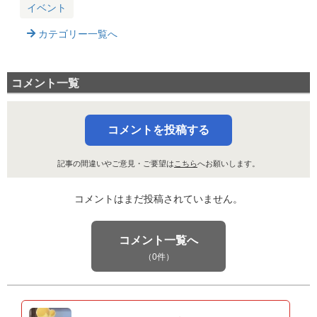
イベント
カテゴリー一覧へ
コメント一覧
コメントを投稿する
記事の間違いやご意見・ご要望は
こちら
へお願いします。
コメントはまだ投稿されていません。
コメント一覧へ
（0件）