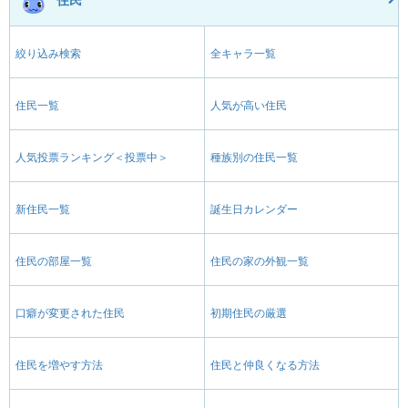
絞り込み検索
全キャラ一覧
住民一覧
人気が高い住民
人気投票ランキング＜投票中＞
種族別の住民一覧
新住民一覧
誕生日カレンダー
住民の部屋一覧
住民の家の外観一覧
口癖が変更された住民
初期住民の厳選
住民を増やす方法
住民と仲良くなる方法