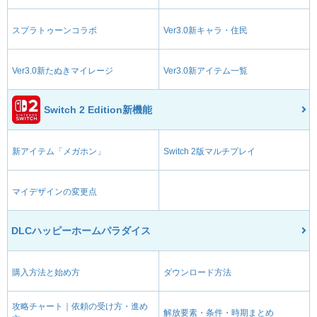
スプラトゥーンコラボ
Ver3.0新キャラ・住民
Ver3.0新たぬきマイレージ
Ver3.0新アイテム一覧
Switch 2 Edition新機能
新アイテム「メガホン」
Switch 2版マルチプレイ
マイデザインの変更点
DLCハッピーホームパラダイス
購入方法と始め方
ダウンロード方法
攻略チャート｜依頼の受け方・進め
解放要素・条件・時期まとめ