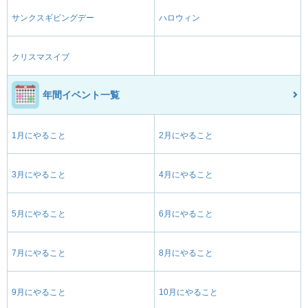
サンクスギビングデー
ハロウィン
クリスマスイブ
年間イベント一覧
1月にやること
2月にやること
3月にやること
4月にやること
5月にやること
6月にやること
7月にやること
8月にやること
9月にやること
10月にやること