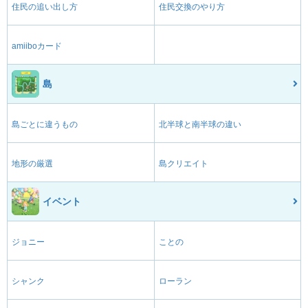
住民の追い出し方
住民交換のやり方
amiiboカード
島
島ごとに違うもの
北半球と南半球の違い
地形の厳選
島クリエイト
イベント
ジョニー
ことの
シャンク
ローラン