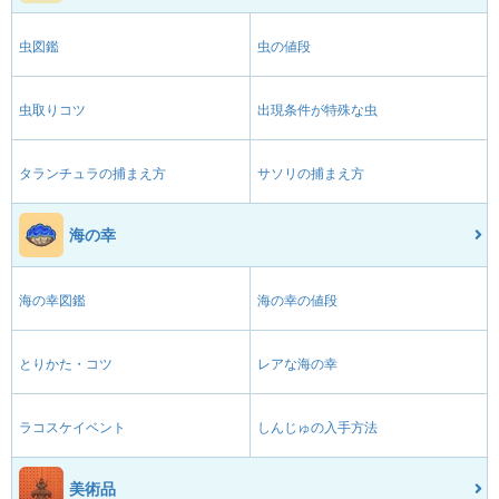
虫図鑑
虫の値段
虫取りコツ
出現条件が特殊な虫
タランチュラの捕まえ方
サソリの捕まえ方
海の幸
海の幸図鑑
海の幸の値段
とりかた・コツ
レアな海の幸
ラコスケイベント
しんじゅの入手方法
美術品