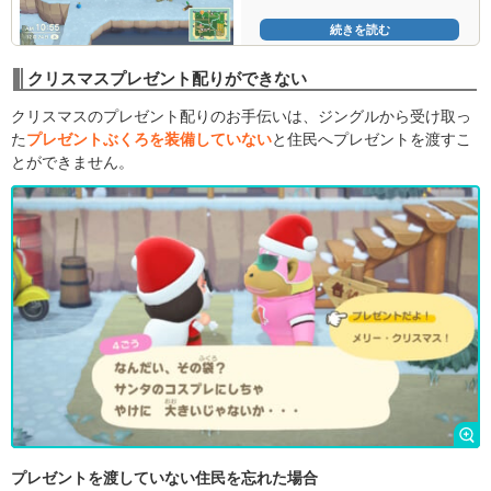
続きを読む
クリスマスプレゼント配りができない
クリスマスのプレゼント配りのお手伝いは、ジングルから受け取っ
た
プレゼントぶくろを装備していない
と住民へプレゼントを渡すこ
とができません。
プレゼントを渡していない住民を忘れた場合