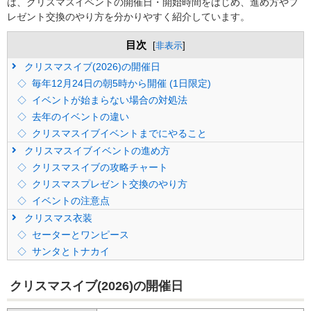
は、クリスマスイベントの開催日・開始時間をはじめ、進め方やプ
レゼント交換のやり方を分かりやすく紹介しています。
目次
[
非表示
]
クリスマスイブ(2026)の開催日
毎年12月24日の朝5時から開催 (1日限定)
イベントが始まらない場合の対処法
去年のイベントの違い
クリスマスイブイベントまでにやること
クリスマスイブイベントの進め方
クリスマスイブの攻略チャート
クリスマスプレゼント交換のやり方
イベントの注意点
クリスマス衣装
セーターとワンピース
サンタとトナカイ
クリスマスイブ(2026)の開催日