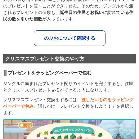
のプレゼントを渡すことができません。そのため、ジングルから渡
されるプレゼントの個数も、
誕生日の住民とお祝いに訪れている住
民の数を引いた個数
が入っています。
のぶおについて確認する
クリスマスプレゼント交換のやり方
プレゼントをラッピングペーパーで包む
ジングルに頼まれたプレゼント配りのイベントを完了すると、住民
とクリスマスプレゼント交換ができるようになります。
クリスマスプレゼント交換をするには、
渡したいものをラッピング
ペーパーで包み
、話しかけ「プレゼント交換をしよう！」を選択し
ます。