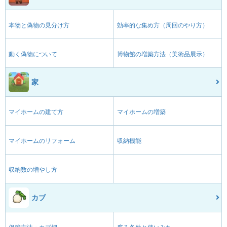
本物と偽物の見分け方
効率的な集め方（周回のやり方）
動く偽物について
博物館の増築方法（美術品展示）
家
マイホームの建て方
マイホームの増築
マイホームのリフォーム
収納機能
収納数の増やし方
カブ