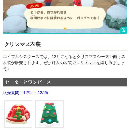
クリスマス衣装
エイブルシスターズでは、12月になるとクリスマスシーズン向けの
衣装が販売されます。ぜひ好みの衣装でクリスマスを楽しみましょ
う♪
セーターとワンピース
販売期間：12/1 ～ 12/25