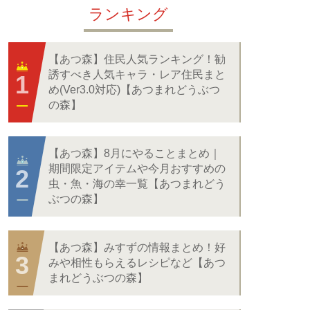
ランキング
【あつ森】住民人気ランキング！勧
誘すべき人気キャラ・レア住民まと
め(Ver3.0対応)【あつまれどうぶつ
の森】
【あつ森】8月にやることまとめ｜
期間限定アイテムや今月おすすめの
虫・魚・海の幸一覧【あつまれどう
ぶつの森】
【あつ森】みすずの情報まとめ！好
みや相性もらえるレシピなど【あつ
まれどうぶつの森】