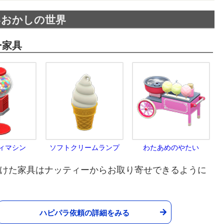
いおかしの世界
ー家具
ィマシン
ソフトクリームランプ
わたあめのやたい
けた家具はナッティーからお取り寄せできるように
ハピパラ依頼の詳細をみる