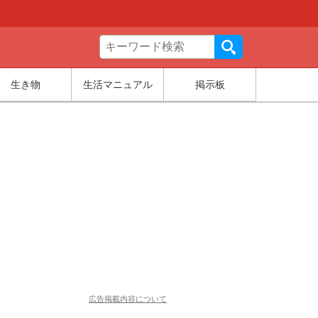
生き物
生活マニュアル
掲示板
広告掲載内容について